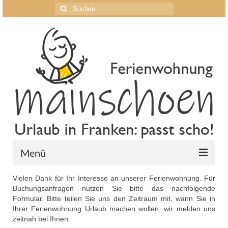
Suche
nach:
Menü
Vielen Dank für Ihr Interesse an unserer Ferienwohnung. Für
Home
Buchungsanfragen nutzen Sie bitte das nachfolgende
Formular. Bitte teilen Sie uns den Zeitraum mit, wann Sie in
Wohnung
Ihrer Ferienwohnung Urlaub machen wollen, wir melden uns
zeitnah bei Ihnen.
Preise