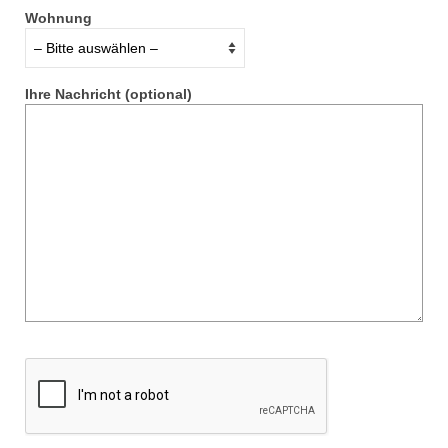
Wohnung
Ihre Nachricht (optional)